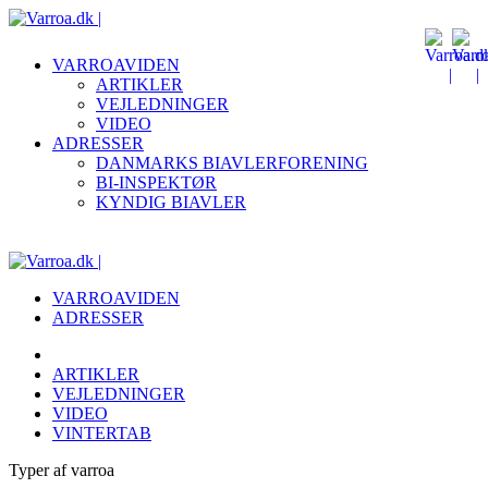
VARROAVIDEN
ARTIKLER
VEJLEDNINGER
VIDEO
ADRESSER
DANMARKS BIAVLERFORENING
BI-INSPEKTØR
KYNDIG BIAVLER
VARROAVIDEN
ADRESSER
ARTIKLER
VEJLEDNINGER
VIDEO
VINTERTAB
Typer af varroa