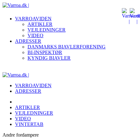
VARROAVIDEN
ARTIKLER
VEJLEDNINGER
VIDEO
ADRESSER
DANMARKS BIAVLERFORENING
BI-INSPEKTØR
KYNDIG BIAVLER
VARROAVIDEN
ADRESSER
ARTIKLER
VEJLEDNINGER
VIDEO
VINTERTAB
Andre fordampere