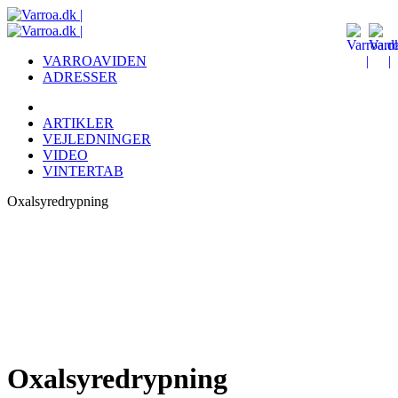
VARROAVIDEN
ADRESSER
ARTIKLER
VEJLEDNINGER
VIDEO
VINTERTAB
Oxalsyredrypning
Oxalsyredrypning