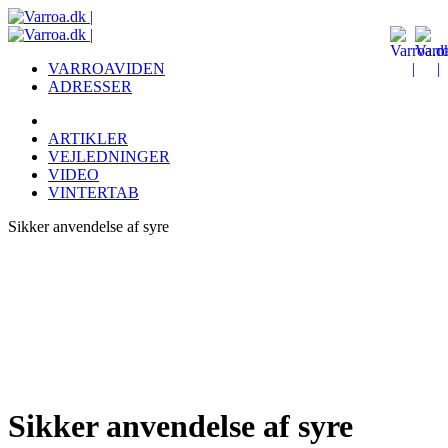
VARROAVIDEN
ADRESSER
ARTIKLER
VEJLEDNINGER
VIDEO
VINTERTAB
Sikker anvendelse af syre
Sikker anvendelse af syre