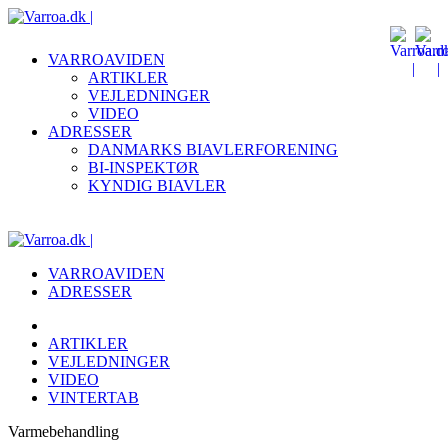
VARROAVIDEN
ARTIKLER
VEJLEDNINGER
VIDEO
ADRESSER
DANMARKS BIAVLERFORENING
BI-INSPEKTØR
KYNDIG BIAVLER
VARROAVIDEN
ADRESSER
ARTIKLER
VEJLEDNINGER
VIDEO
VINTERTAB
Varmebehandling