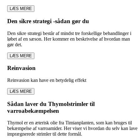
LÆS MERE
Den sikre strategi -sådan gør du
Den sikre strategi består af mindst tre forskellige behandlinger i
løbet af en sæson. Her kommer en beskrivelse af hvordan man
gør det.
LÆS MERE
Reinvasion
Reinvasion kan have en betydelig effekt
LÆS MERE
Sådan laver du Thymolstrimler til
varroabekæmpelsen
Thymol er en æterisk olie fra Timianplanten, som kan bruges til
bekæmpelse af varroamider. Her viser vi hvordan du selv kan lave
imprægnerede strimler til dette formål.